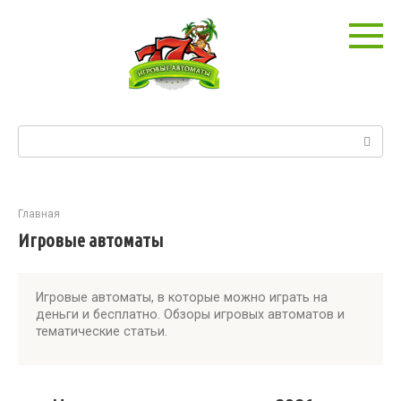
Перейти
к
контенту
Поиск:
Главная
Игровые автоматы
Игровые автоматы, в которые можно играть на
деньги и бесплатно. Обзоры игровых автоматов и
тематические статьи.