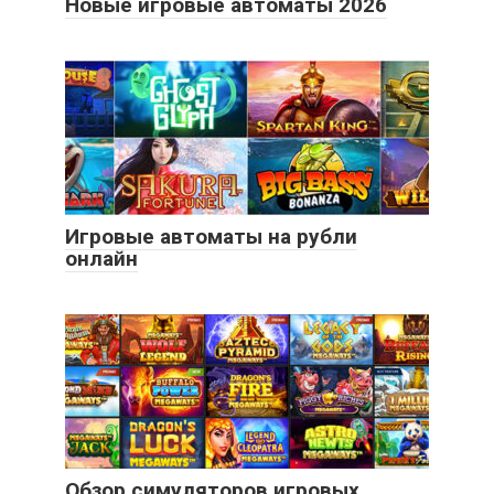
Новые игровые автоматы 2026
Игровые автоматы на рубли
онлайн
Обзор симуляторов игровых