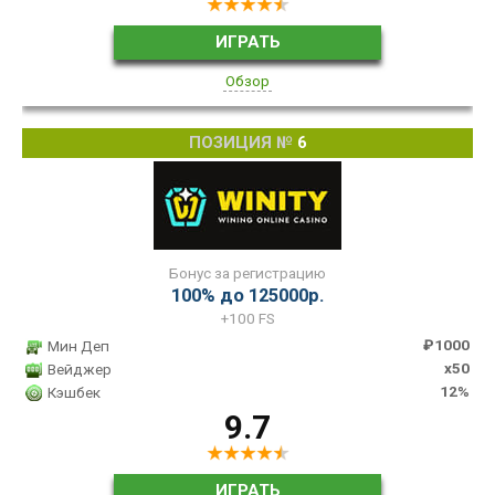
ИГРАТЬ
Обзор
6
Бонус за регистрацию
100% до 125000р.
+100 FS
₽1000
Мин Деп
x50
Вейджер
12%
Кэшбек
9.7
ИГРАТЬ