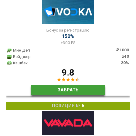
Бонус за регистрацию
150%
+300 FS
₽1000
Мин Деп
x40
Вейджер
20%
Кэшбек
9.8
ЗАБРАТЬ
5