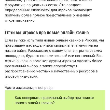
форумах и в социальных сетях. Это создает
определенные сложности для игроков, желающих
получить более полное представление о недавно
открытых казино.
Отзывы игроков про новые онлайн казино
Если вы уже испытали новые онлайн казино в России, мы
приглашаем вас поделиться своими впечатлениями на
нашем сайте. Расскажите о вашем опыте игры на свежих
площадках, будь то положительный или негативный. Ваш
отзыв о казино поможет другим игрокам сделать более
осознанный выбор, а также способствует
распространению честных и качественных ресурсов в
игровой индустрии.
Часто задаваемые вопросы
Как совершить правильный выбор при поиске
нового онлайн казино?