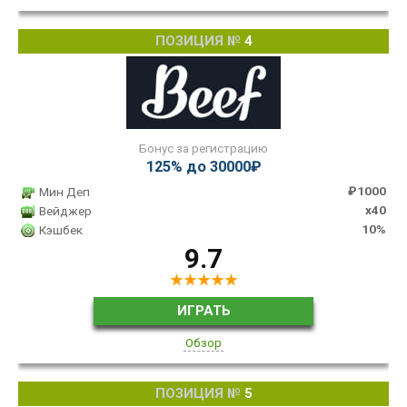
4
Бонус за регистрацию
125% до 30000₽
₽1000
Мин Деп
x40
Вейджер
10%
Кэшбек
9.7
ИГРАТЬ
Обзор
5