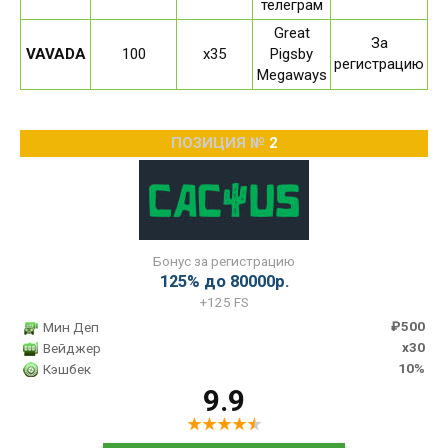
телеграм
Great
За
VAVADA
100
x35
Pigsby
регистрацию
Megaways
2
Бонус за регистрацию
125% до 80000р.
+125 FS
₽500
Мин Деп
x30
Вейджер
10%
Кэшбек
9.9