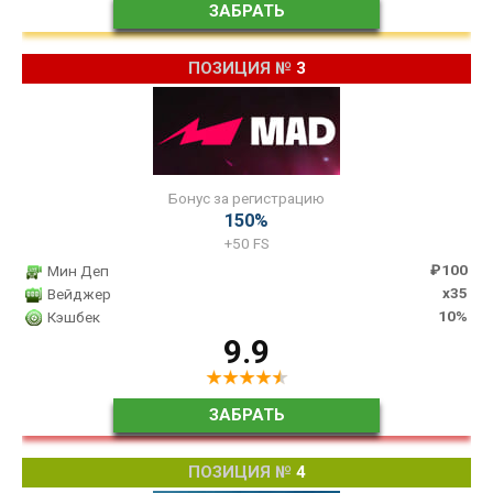
ЗАБРАТЬ
3
Бонус за регистрацию
150%
+50 FS
₽100
Мин Деп
x35
Вейджер
10%
Кэшбек
9.9
ЗАБРАТЬ
4