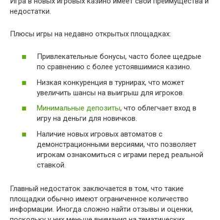
Игра в новых игровых казино имеет свои преимущества и
недостатки.
Плюсы игры на недавно открытых площадках:
Привлекательные бонусы, часто более щедрые
по сравнению с более устоявшимися казино.
Низкая конкуренция в турнирах, что может
увеличить шансы на выигрыш для игроков.
Минимальные депозиты
, что облегчает вход в
игру на деньги для новичков.
Наличие новых игровых автоматов с
демонстрационными версиями, что позволяет
игрокам ознакомиться с играми перед реальной
ставкой.
Главный недостаток заключается в том, что такие
площадки обычно имеют ограниченное количество
информации. Иногда сложно найти отзывы и оценки,
поскольку у них меньше внимания на тематических