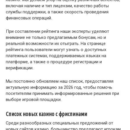
включая наличие и тип лицензии, качество работы
службы поддержки, а также скорость проведения
финансовых операций.
При составлении рейтинга наши эксперты уделяют
внимание не только предлагаемым бонусам, но и
реальной возможности их отыграть. На странице
рейтинга пользователи могут узнать о доступных
платежных системах, поддерживаемых языках на
платформе, а также о процедуре регистрации и
верификации.
Мы постоянно обновляем наш список, предоставляя
актуальную информацию за 2026 год, чтобы помочь
посетителям принимать информированные решения при
выборе игровой площадки.
Список новых казино с фриспинами
Среди разнообразных специальных предложений от
новых сайтов казино, большинство предлагают игрокам