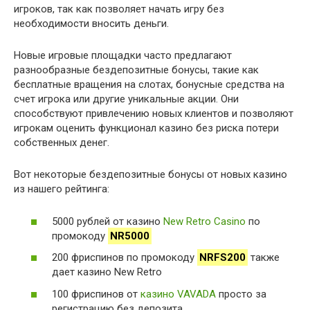
игроков, так как позволяет начать игру без
необходимости вносить деньги.
Новые игровые площадки часто предлагают
разнообразные бездепозитные бонусы, такие как
бесплатные вращения на слотах, бонусные средства на
счет игрока или другие уникальные акции. Они
способствуют привлечению новых клиентов и позволяют
игрокам оценить функционал казино без риска потери
собственных денег.
Вот некоторые бездепозитные бонусы от новых казино
из нашего рейтинга:
5000 рублей от казино
New Retro Casino
по
промокоду
NR5000
200 фриспинов по промокоду
NRFS200
также
дает казино New Retro
100 фриспинов от
казино VAVADA
просто за
регистрацию без депозита