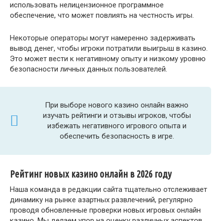
использовать нелицензионное программное
обеспечение, что может повлиять на честность игры.
Некоторые операторы могут намеренно задерживать
вывод денег, чтобы игроки потратили выигрыш в казино.
Это может вести к негативному опыту и низкому уровню
безопасности личных данных пользователей.
При выборе нового казино онлайн важно
изучать рейтинги и отзывы игроков, чтобы
избежать негативного игрового опыта и
обеспечить безопасность в игре.
Рейтинг новых казино онлайн в 2026 году
Наша команда в редакции сайта тщательно отслеживает
динамику на рынке азартных развлечений, регулярно
проводя обновленные проверки новых игровых онлайн
казино. Мы делаем упор на оценку различных аспектов,