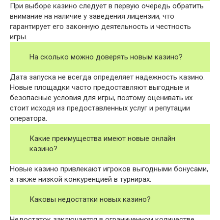
При выборе казино следует в первую очередь обратить
внимание на наличие у заведения лицензии, что
гарантирует его законную деятельность и честность
игры.
На сколько можно доверять новым казино?
Дата запуска не всегда определяет надежность казино.
Новые площадки часто предоставляют выгодные и
безопасные условия для игры, поэтому оценивать их
стоит исходя из предоставленных услуг и репутации
оператора.
Какие преимущества имеют новые онлайн
казино?
Новые казино привлекают игроков выгодными бонусами,
а также низкой конкуренцией в турнирах.
Каковы недостатки новых казино?
Недостаток заключается в ограниченном количестве