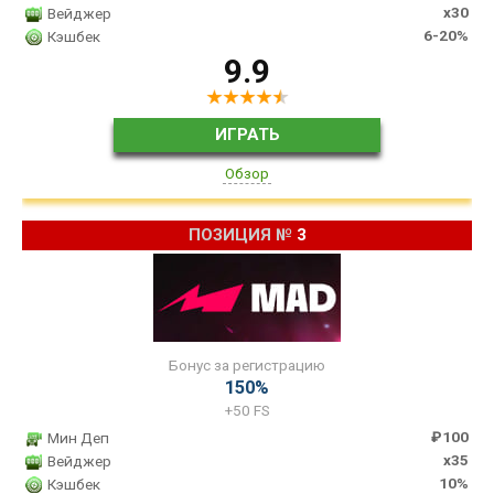
x30
Вейджер
6-20%
Кэшбек
9.9
ИГРАТЬ
Обзор
3
Бонус за регистрацию
150%
+50 FS
₽100
Мин Деп
x35
Вейджер
10%
Кэшбек