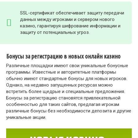
SSL-сертификат обеспечивает защиту передачи
данных между игроками и сервером нового
казино, гарантируя шифрование информации и
защиту от потенциальных угроз.
Бонусы за регистрацию в новых онлайн казино
Различные площадки имеют свои уникальные бонусные
программы. Известные и авторитетные платформы
обычно имеют стандартные бонусы для новых игроков.
Однако, на недавно запущенных ресурсах можно
встретить более щедрые и специальные предложения.
Бонусы за регистрацию становятся привлекательной
особенностью для таких сайтов, предлагая игрокам
различные бонусы без необходимости депозита и другие
уникальные акции.