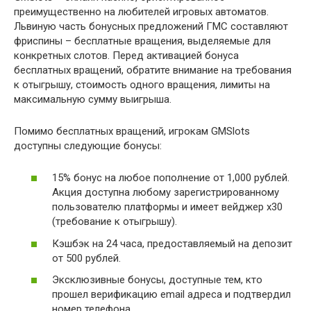
преимущественно на любителей игровых автоматов.
Львиную часть бонусных предложений ГМС составляют
фриспины – бесплатные вращения, выделяемые для
конкретных слотов. Перед активацией бонуса
бесплатных вращений, обратите внимание на требования
к отыгрышу, стоимость одного вращения, лимиты на
максимальную сумму выигрыша.
Помимо бесплатных вращений, игрокам GMSlots
доступны следующие бонусы:
15% бонус на любое пополнение от 1,000 рублей.
Акция доступна любому зарегистрированному
пользователю платформы и имеет вейджер х30
(требование к отыгрышу).
Кэшбэк на 24 часа, предоставляемый на депозит
от 500 рублей.
Эксклюзивные бонусы, доступные тем, кто
прошел верификацию email адреса и подтвердил
номер телефона.