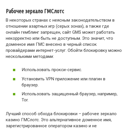
Рабочее зеркало ГМСлотс
В некоторых странах с неясным законодательством в
отношении азартных игр (серых зонах), а также где
онлайн гемблинг запрещен, сайт GMS может работать
некорректно или быть не доступным. Это значит, что
доменное имя ГМС внесено в черный список
провайдерами интернет-услуг. Обойти блокировку можно
несколькими методами:
Использовать прокси-сервис.
Установить VPN приложение или плагин в
браузер.
Использовать защищенный браузер, например,
Tor.
Лучший способ обхода блокировки – рабочее зеркало
казино ГМСлотс. Это альтернативное доменное имя,
зарегистрированное оператором казино и не