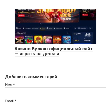
Казино Вулкан официальный сайт
— играть на деньги
Добавить комментарий
Имя
*
Email
*