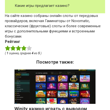
Какие игры предлагает казино?
На сайте казино собраны онлайн слоты от передовых
провайдеров, включая Гаминаторы от Novomatic,
классические (фруктовые) слоты и более современные
игры с дополнительными функциями и встроенными
бонусами.
Рейтинг
(
1
оценка, среднее
4
из
5
)
Посмотри также:
Winity казино играть с выводом