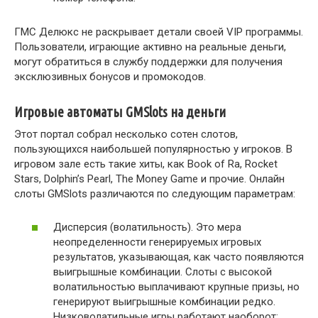
ГМС Делюкс не раскрывает детали своей VIP программы.
Пользователи, играющие активно на реальные деньги,
могут обратиться в службу поддержки для получения
эксклюзивных бонусов и промокодов.
Игровые автоматы GMSlots на деньги
Этот портал собрал несколько сотен слотов,
пользующихся наибольшей популярностью у игроков. В
игровом зале есть такие хиты, как Book of Ra, Rocket
Stars, Dolphin’s Pearl, The Money Game и прочие. Онлайн
слоты GMSlots различаются по следующим параметрам:
Дисперсия (волатильность). Это мера
неопределенности генерируемых игровых
результатов, указывающая, как часто появляются
выигрышные комбинации. Слоты с высокой
волатильностью выплачивают крупные призы, но
генерируют выигрышные комбинации редко.
Низковолатильные игры работают наоборот: