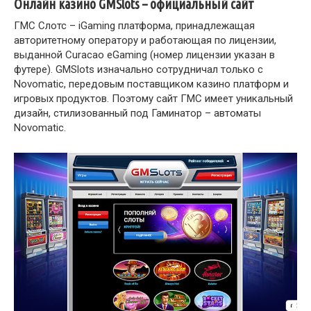
Онлайн казино GMSlots – официальный сайт
ГМС Слотс – iGaming платформа, принадлежащая
авторитетному оператору и работающая по лицензии,
выданной Curacao eGaming (номер лицензии указан в
футере). GMSlots изначально сотрудничал только с
Novomatic, передовым поставщиком казино платформ и
игровых продуктов. Поэтому сайт ГМС имеет уникальный
дизайн, стилизованный под Гаминатор – автоматы
Novomatic.