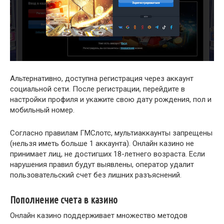
Альтернативно, доступна регистрация через аккаунт
социальной сети. После регистрации, перейдите в
настройки профиля и укажите свою дату рождения, пол и
мобильный номер.
Согласно правилам ГМСлотс, мультиаккаунты запрещены
(нельзя иметь больше 1 аккаунта). Онлайн казино не
принимает лиц, не достигших 18-летнего возраста. Если
нарушения правил будут выявлены, оператор удалит
пользовательский счет без лишних разъяснений.
Пополнение счета в казино
Онлайн казино поддерживает множество методов