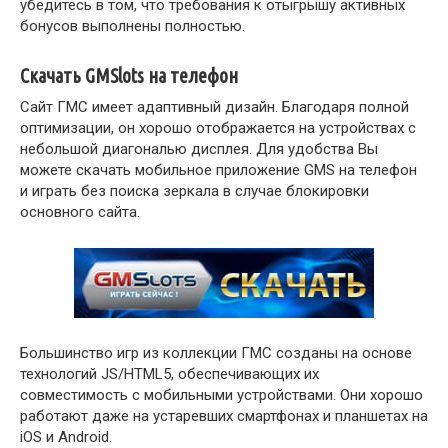
убедитесь в том, что требования к отыгрышу активных
бонусов выполнены полностью.
Скачать GMSlots на телефон
Сайт ГМС имеет адаптивный дизайн. Благодаря полной
оптимизации, он хорошо отображается на устройствах с
небольшой диагональю дисплея. Для удобства Вы
можете скачать мобильное приложение GMS на телефон
и играть без поиска зеркала в случае блокировки
основного сайта.
Большинство игр из коллекции ГМС созданы на основе
технологий JS/HTML5, обеспечивающих их
совместимость с мобильными устройствами. Они хорошо
работают даже на устаревших смартфонах и планшетах на
iOS и Android.