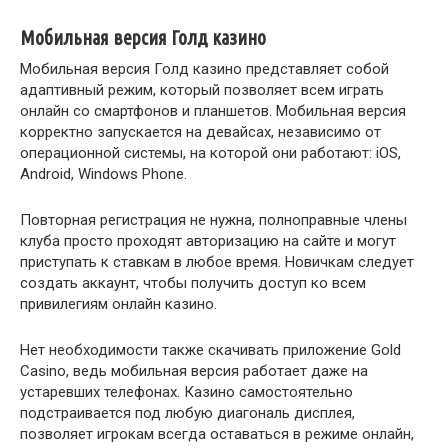
Мобильная версия Голд казино
Мобильная версия Голд казино представляет собой
адаптивный режим, который позволяет всем играть
онлайн со смартфонов и планшетов. Мобильная версия
корректно запускается на девайсах, независимо от
операционной системы, на которой они работают: iOS,
Android, Windows Phone.
Повторная регистрация не нужна, полноправные члены
клуба просто проходят авторизацию на сайте и могут
приступать к ставкам в любое время. Новичкам следует
создать аккаунт, чтобы получить доступ ко всем
привилегиям онлайн казино.
Нет необходимости также скачивать приложение Gold
Casino, ведь мобильная версия работает даже на
устаревших телефонах. Казино самостоятельно
подстраивается под любую диагональ дисплея,
позволяет игрокам всегда оставаться в режиме онлайн,