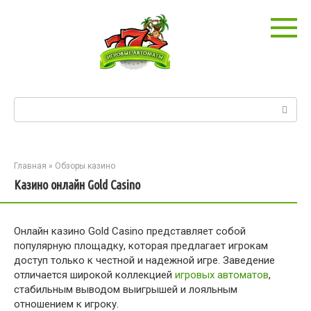
Перейти
к
контенту
Поиск:
Главная
»
Обзоры казино
Казино онлайн Gold Casino
Онлайн казино Gold Casino представляет собой
популярную площадку, которая предлагает игрокам
доступ только к честной и надежной игре. Заведение
отличается широкой коллекцией
игровых автоматов
,
стабильным выводом выигрышей и лояльным
отношением к игроку.