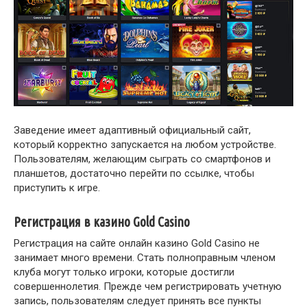
Заведение имеет адаптивный официальный сайт,
который корректно запускается на любом устройстве.
Пользователям, желающим сыграть со смартфонов и
планшетов, достаточно перейти по ссылке, чтобы
приступить к игре.
Регистрация в казино Gold Casino
Регистрация на сайте онлайн казино Gold Casino не
занимает много времени. Стать полноправным членом
клуба могут только игроки, которые достигли
совершеннолетия. Прежде чем регистрировать учетную
запись, пользователям следует принять все пункты