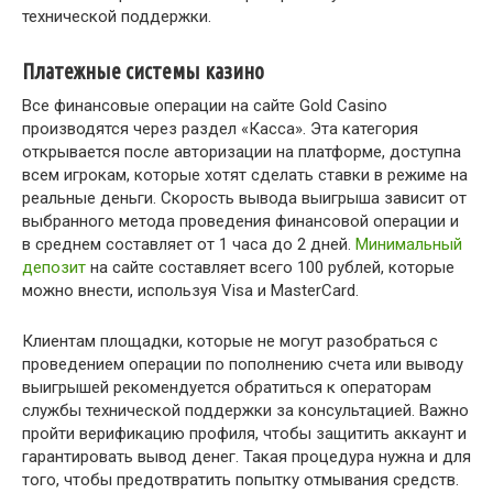
технической поддержки.
Платежные системы казино
Все финансовые операции на сайте Gold Casino
производятся через раздел «Касса». Эта категория
открывается после авторизации на платформе, доступна
всем игрокам, которые хотят сделать ставки в режиме на
реальные деньги. Скорость вывода выигрыша зависит от
выбранного метода проведения финансовой операции и
в среднем составляет от 1 часа до 2 дней.
Минимальный
депозит
на сайте составляет всего 100 рублей, которые
можно внести, используя Visa и MasterCard.
Клиентам площадки, которые не могут разобраться с
проведением операции по пополнению счета или выводу
выигрышей рекомендуется обратиться к операторам
службы технической поддержки за консультацией. Важно
пройти верификацию профиля, чтобы защитить аккаунт и
гарантировать вывод денег. Такая процедура нужна и для
того, чтобы предотвратить попытку отмывания средств.