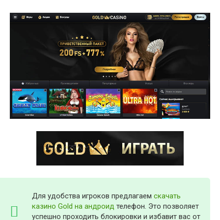
Для удобства игроков предлагаем
скачать
казино Gold на андроид
телефон. Это позволяет
успешно проходить блокировки и избавит вас от