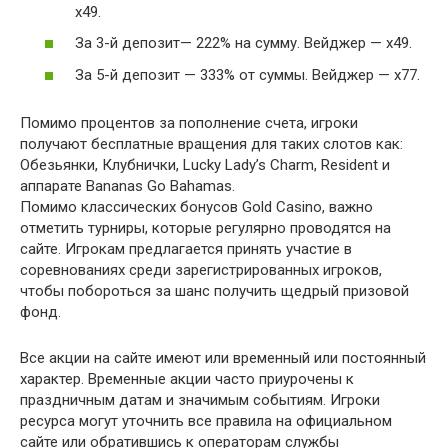
х49.
За 3-й депозит— 222% на сумму. Вейджер — х49.
За 5-й депозит — 333% от суммы. Вейджер — х77.
Помимо процентов за пополнение счета, игроки
получают бесплатные вращения для таких слотов как:
Обезьянки, Клубнички, Lucky Lady’s Charm, Resident и
аппарате Bananas Go Bahamas.
Помимо классических бонусов Gold Casino, важно
отметить турниры, которые регулярно проводятся на
сайте. Игрокам предлагается принять участие в
соревнованиях среди зарегистрированных игроков,
чтобы побороться за шанс получить щедрый призовой
фонд.
Все акции на сайте имеют или временный или постоянный
характер. Временные акции часто приурочены к
праздничным датам и значимым событиям. Игроки
ресурса могут уточнить все правила на официальном
сайте или обратившись к операторам службы