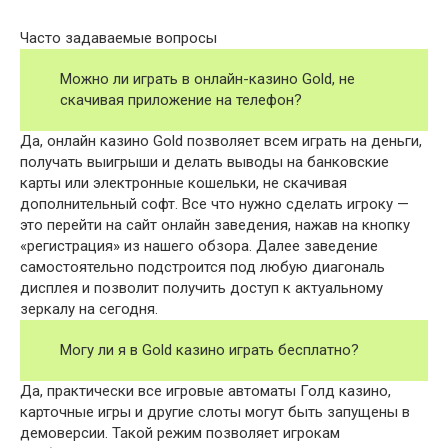
Часто задаваемые вопросы
Можно ли играть в онлайн-казино Gold, не
скачивая приложение на телефон?
Да, онлайн казино Gold позволяет всем играть на деньги,
получать выигрыши и делать выводы на банковские
карты или электронные кошельки, не скачивая
дополнительный софт. Все что нужно сделать игроку —
это перейти на сайт онлайн заведения, нажав на кнопку
«регистрация» из нашего обзора. Далее заведение
самостоятельно подстроится под любую диагональ
дисплея и позволит получить доступ к актуальному
зеркалу на сегодня.
Могу ли я в Gold казино играть бесплатно?
Да, практически все игровые автоматы Голд казино,
карточные игры и другие слоты могут быть запущены в
демоверсии. Такой режим позволяет игрокам