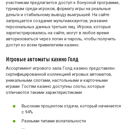
участникам предлагается доступ к бонусной программе,
турнирам среди игроков, формату игры на реальные
деньги и стабильному выводу выигрышей. На сайте
запрещается создание мультиаккаунтов, указание
персональных данных третьих лиц. Игроки, которые
зарегистрировались на сайте, могут в любое время
авторизоваться через логин и пароль, чтобы получить
доступ ко всем привилегиям казино.
Игровые автоматы казино Голд
Ассортимент игрового зала Голд казино представлен
сертифицированной коллекцией игровых автоматов,
уникальными слотами, настольными и карточными
играми. Гостям казино доступны слоты, которые
отличаются такими характеристиками:
Высоким процентом отдачи, который начинается
с 94%
Разными типами волатильности