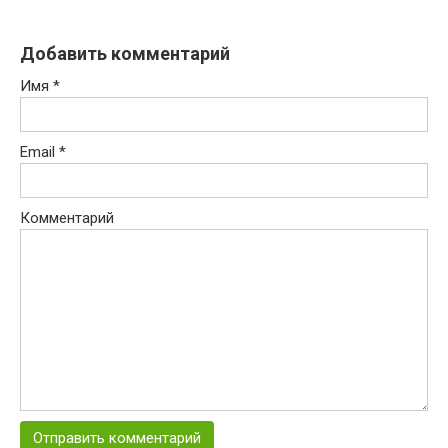
Добавить комментарий
Имя
*
Email
*
Комментарий