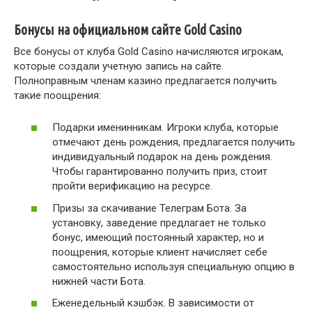
Бонусы на официальном сайте Gold Casino
Все бонусы от клуба Gold Casino начисляются игрокам,
которые создали учетную запись на сайте.
Полноправным членам казино предлагается получить
такие поощрения:
Подарки именинникам. Игроки клуба, которые
отмечают день рождения, предлагается получить
индивидуальный подарок на день рождения.
Чтобы гарантированно получить приз, стоит
пройти верификацию на ресурсе.
Призы за скачивание Телеграм Бота. За
установку, заведение предлагает не только
бонус, имеющий постоянный характер, но и
поощрения, которые клиент начисляет себе
самостоятельно используя специальную опцию в
нижней части Бота.
Еженедельный кэшбэк. В зависимости от