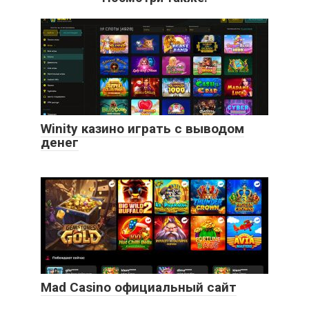
Winity казино играть с выводом
денег
Mad Casino официальный сайт