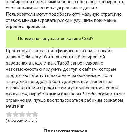
разбираться с деталями игрового процесса, тренировать
свои навыки, не используя реальные деньги.
Пользователи могут подобрать оптимальную стратегию
ставок, минимизировать риски и улучшить понимание
игрового процесса.
Почему не запускается казино Gold?
Проблемы с загрузкой официального сайта онлайн
казино Gold могут быть связаны с блокировкой
заведения в ряде стран. Такой запрет связан с
невозможностью получить доступ к сайтам, которые
предлагают доступ к азартным развлечениям. Если
площадка попадает в бан, доступ к ней становится
ограниченным и игроки не смогут пользоваться своим
аккаунтом, наработками и балансом. Чтобы обойти такие
ограничения, лучше воспользоваться рабочим зеркалом.
Рейтинг
( Пока оценок нет )
Посмотри также: