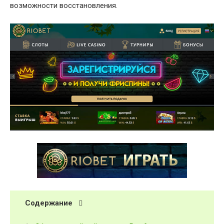
возможности восстановления.
Содержание