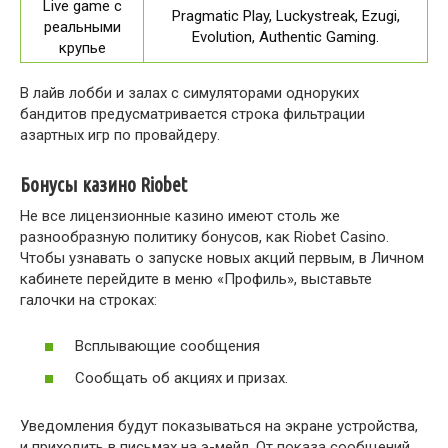
Live game с
Pragmatic Play, Luckystreak, Ezugi,
реальными
Evolution, Authentic Gaming.
крупье
В лайв лобби и залах с симуляторами одноруких
бандитов предусматривается строка фильтрации
азартных игр по провайдеру.
Бонусы казино Riobet
Не все лицензионные казино имеют столь же
разнообразную политику бонусов, как Riobet Casino.
Чтобы узнавать о запуске новых акций первым, в Личном
кабинете перейдите в меню «Профиль», выставьте
галочки на строках:
Всплывающие сообщения
Сообщать об акциях и призах.
Уведомления будут показываться на экране устройства,
и приходить в письмах на э-мейл. От показа сообщений