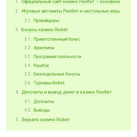
Официальный сайт казино Риобет – основное
Игровые автоматы Риобет и настольные игры
Провайдеры
Бонусы казино Riobet
Приветственный бонус
Фриспины
Программа лояльности
Кэшбэк
Еженедельные бонусы
Турниры Riobet
Депозиты и вывод денег в казино Риобет
Депозиты
Выводы
Зеркало казино Riobet