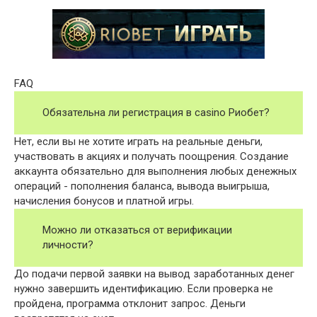
FAQ
Обязательна ли регистрация в casino Риобет?
Нет, если вы не хотите играть на реальные деньги,
участвовать в акциях и получать поощрения. Создание
аккаунта обязательно для выполнения любых денежных
операций - пополнения баланса, вывода выигрыша,
начисления бонусов и платной игры.
Можно ли отказаться от верификации
личности?
До подачи первой заявки на вывод заработанных денег
нужно завершить идентификацию. Если проверка не
пройдена, программа отклонит запрос. Деньги