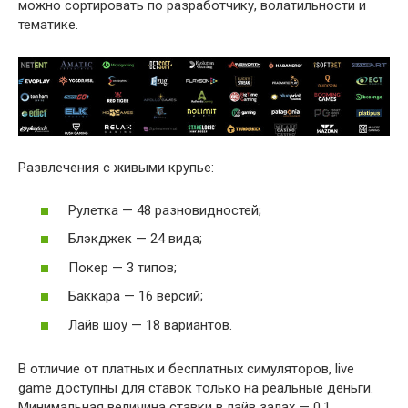
можно сортировать по разработчику, волатильности и
тематике.
Развлечения с живыми крупье:
Рулетка — 48 разновидностей;
Блэкджек — 24 вида;
Покер — 3 типов;
Баккара — 16 версий;
Лайв шоу — 18 вариантов.
В отличие от платных и бесплатных симуляторов, live
game доступны для ставок только на реальные деньги.
Минимальная величина ставки в лайв залах — 0,1