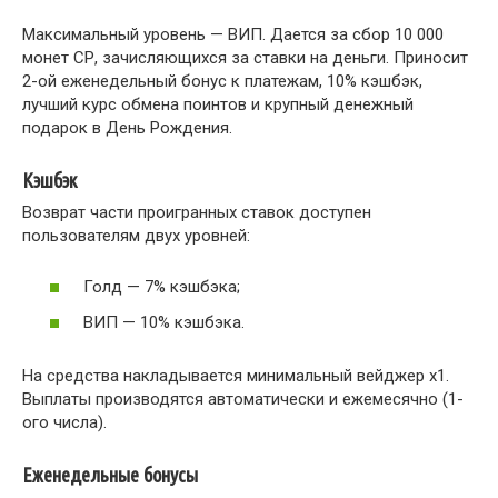
Максимальный уровень — ВИП. Дается за сбор 10 000
монет СР, зачисляющихся за ставки на деньги. Приносит
2-ой еженедельный бонус к платежам, 10% кэшбэк,
лучший курс обмена поинтов и крупный денежный
подарок в День Рождения.
Кэшбэк
Возврат части проигранных ставок доступен
пользователям двух уровней:
Голд — 7% кэшбэка;
ВИП — 10% кэшбэка.
На средства накладывается минимальный вейджер х1.
Выплаты производятся автоматически и ежемесячно (1-
ого числа).
Еженедельные бонусы