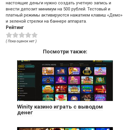
настоящие деньги нужно создать учетную запись и
внести депозит минимум на 500 рублей. Тестовый и
платный режимы активируются нажатием клавиш «Демо»
и зеленой стрелки на баннере аппарата.
Рейтинг
( Пока оценок нет )
Посмотри также:
Winity казино играть с выводом
денег