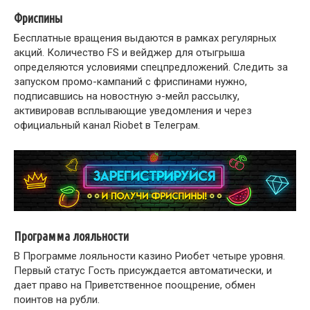
Фриспины
Бесплатные вращения выдаются в рамках регулярных
акций. Количество FS и вейджер для отыгрыша
определяются условиями спецпредложений. Следить за
запуском промо-кампаний с фриспинами нужно,
подписавшись на новостную э-мейл рассылку,
активировав всплывающие уведомления и через
официальный канал Riobet в Телеграм.
Программа лояльности
В Программе лояльности казино Риобет четыре уровня.
Первый статус Гость присуждается автоматически, и
дает право на Приветственное поощрение, обмен
поинтов на рубли.