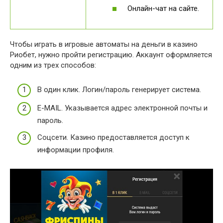
Онлайн-чат на сайте.
Чтобы играть в игровые автоматы на деньги в казино
Риобет, нужно пройти регистрацию. Аккаунт оформляется
одним из трех способов:
В один клик. Логин/пароль генерирует система.
E-MAIL. Указывается адрес электронной почты и
пароль.
Соцсети. Казино предоставляется доступ к
информации профиля.