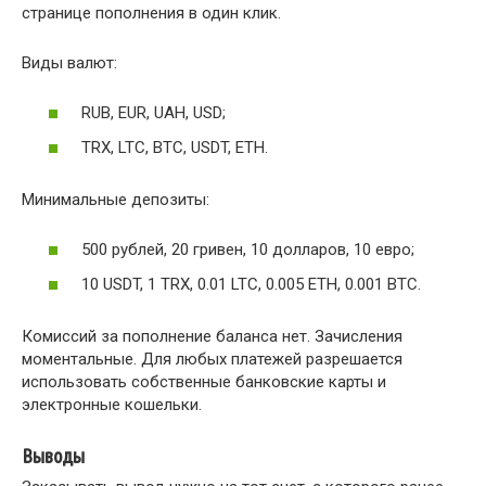
странице пополнения в один клик.
Виды валют:
RUB, EUR, UAH, USD;
TRX, LTC, BTC, USDT, ETH.
Минимальные депозиты:
500 рублей, 20 гривен, 10 долларов, 10 евро;
10 USDT, 1 TRX, 0.01 LTC, 0.005 ETH, 0.001 BTC.
Комиссий за пополнение баланса нет. Зачисления
моментальные. Для любых платежей разрешается
использовать собственные банковские карты и
электронные кошельки.
Выводы