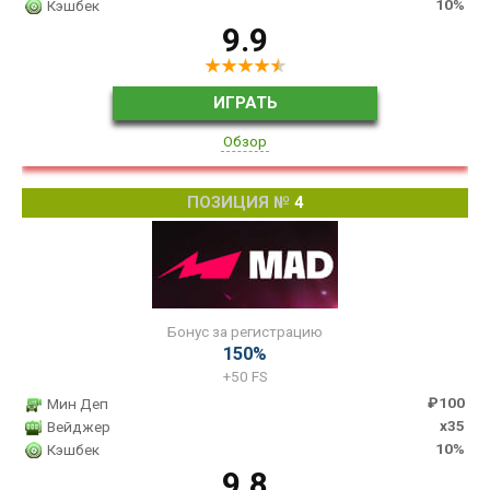
10%
Кэшбек
9.9
ИГРАТЬ
Обзор
4
Бонус за регистрацию
150%
+50 FS
₽100
Мин Деп
x35
Вейджер
10%
Кэшбек
9.8