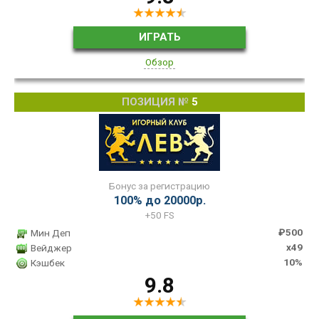
ИГРАТЬ
Обзор
5
Бонус за регистрацию
100% до 20000р.
+50 FS
₽500
Мин Деп
x49
Вейджер
10%
Кэшбек
9.8