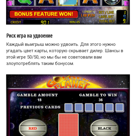
Риск игра на удвоение
Каждый выигрыш можно удвоить. Для этого нужно
угадать цвет карты, которую скрывает дилер. Шансы в
этой игре 50/50, но мы бы не советовали вам
злоупотреблять таким бонусом.