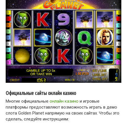
Официальные сайты онлайн казино
Многие официальные
онлайн казино
и игровые
платформы предоставляют возможность играть в демо
слота Golden Planet напрямую на своих сайтах. Чтобы это
сделать, следуйте инструкциям: