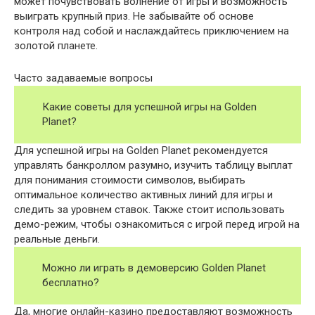
может почувствовать волнение от игры и возможность
выиграть крупный приз. Не забывайте об основе
контроля над собой и наслаждайтесь приключением на
золотой планете.
Часто задаваемые вопросы
Какие советы для успешной игры на Golden
Planet?
Для успешной игры на Golden Planet рекомендуется
управлять банкроллом разумно, изучить таблицу выплат
для понимания стоимости символов, выбирать
оптимальное количество активных линий для игры и
следить за уровнем ставок. Также стоит использовать
демо-режим, чтобы ознакомиться с игрой перед игрой на
реальные деньги.
Можно ли играть в демоверсию Golden Planet
бесплатно?
Да, многие онлайн-казино предоставляют возможность