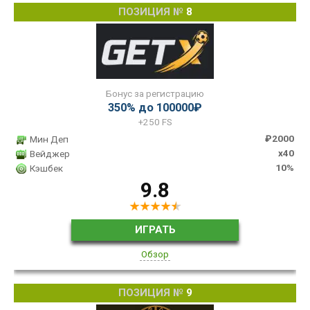
8
Бонус за регистрацию
350% до 100000₽
+250 FS
₽2000
Мин Деп
x40
Вейджер
10%
Кэшбек
9.8
ИГРАТЬ
Обзор
9