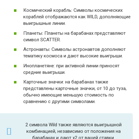
Космический корабль: Символы космических
кораблей отображаются как WILD, дополняющие
выигрышные линии.
Планеты: Планеты на барабанах представляют
символ SCATTER.
Астронавты: Символы астронавтов дополняют
тематику космоса и дают высокие выигрыши.
Инопланетяне: при активной линии приносят
средние выигрыши.
Карточные значки: на барабанах также
представлены карточные значки, от 10 до туза,
обычно имеющие меньшую стоимость по
сравнению с другими символами.
2 символа Wild также являются выигрышной
комбинацией, независимо от положения на
барабанах и дают x2 от вашей ставки.