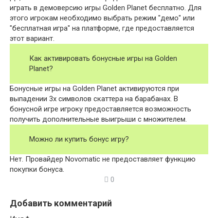
играть в демоверсию игры Golden Planet бесплатно. Для
этого игрокам необходимо выбрать режим "демо" или
"бесплатная игра" на платформе, где предоставляется
этот вариант.
Как активировать бонусные игры на Golden
Planet?
Бонусные игры на Golden Planet активируются при
выпадении 3х символов скаттера на барабанах. В
бонусной игре игроку предоставляется возможность
получить дополнительные выигрыши с множителем.
Можно ли купить бонус игру?
Нет. Провайдер Novomatic не предоставляет функцию
покупки бонуса.
0
Добавить комментарий