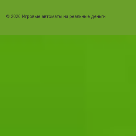
© 2026 Игровые автоматы на реальные деньги