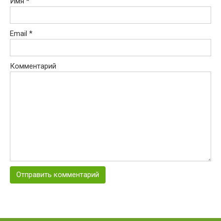
Имя
*
Email
*
Комментарий